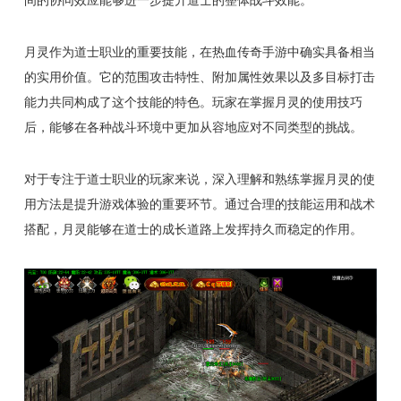
月灵作为道士职业的重要技能，在热血传奇手游中确实具备相当
的实用价值。它的范围攻击特性、附加属性效果以及多目标打击
能力共同构成了这个技能的特色。玩家在掌握月灵的使用技巧
后，能够在各种战斗环境中更加从容地应对不同类型的挑战。
对于专注于道士职业的玩家来说，深入理解和熟练掌握月灵的使
用方法是提升游戏体验的重要环节。通过合理的技能运用和战术
搭配，月灵能够在道士的成长道路上发挥持久而稳定的作用。