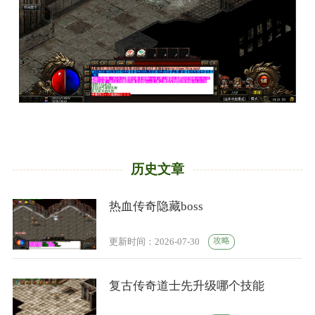
历史文章
热血传奇隐藏boss
攻略
更新时间：2026-07-30
复古传奇道士先升级哪个技能