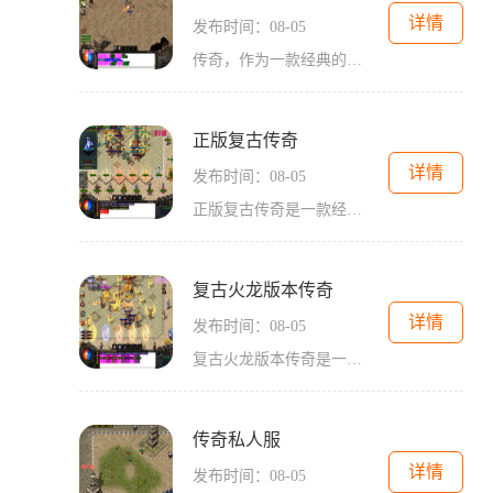
详情
发布时间：08-05
传奇，作为一款经典的2D游戏，一直以来都深受玩家们的喜爱。作为一款角色扮演游戏，它具备了玩家互动的特点，让玩家们能够尽情享受战斗与冒险的乐趣。这款游戏还拥有一个万人在
正版复古传奇
详情
发布时间：08-05
正版复古传奇是一款经典的2D角色扮演游戏，以其万人在线和玩家互动的特点而备受玩家们的喜爱。玩家可以扮演不同职业的角色，在战斗中体验紧张刺激的战斗，同时还可以与其他玩家
复古火龙版本传奇
详情
发布时间：08-05
复古火龙版本传奇是一款经典的2D游戏，是一款以角色扮演为主题的万人在线游戏。这款游戏给玩家带来了深度的游戏体验和丰富的玩法内容。下面，我将为大家详细介绍一下这款游戏的
传奇私人服
详情
发布时间：08-05