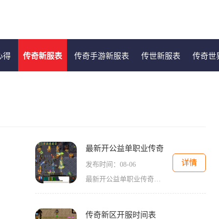
心得
传奇新服表
传奇手游新服表
传世新服表
传奇世
最新开公益单职业传奇
详情
发布时间：08-06
最新开公益单职业传奇是一款备受期待的多人在线角色扮演游戏。作为经典传奇游戏的最新版本，它结合了传统玩法与创新元素，为广大玩家带来了全新的游戏体验。本文将为大家详细
传奇新区开服时间表