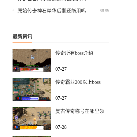
08-06
原始传奇神石精华后期还能用吗
最新资讯
传奇所有boss介绍
07-27
传奇霸业200以上boss
07-27
复古传奇称号在哪里领
07-28