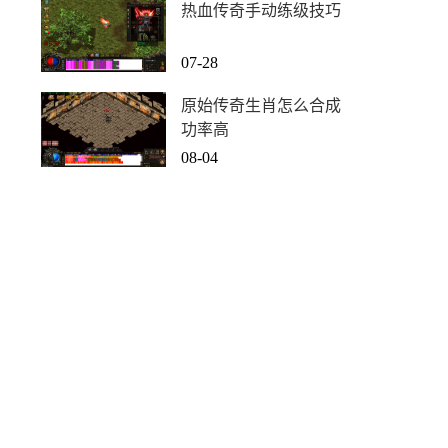
热血传奇手动练级技巧
07-28
原始传奇生肖怎么合成
功率高
08-04