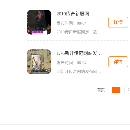
2019传奇新服网
详情
发布时间：08-04
2019传奇新服网是一款备受玩家热爱的传奇类网游，带给玩家丰富多样的游戏玩法和精彩刺激的战斗体验。作为一款经典的传奇游戏，2019传奇新服网凭借其独特的玩法和丰富的游戏内容，
1.76新开传奇网站发布网
详情
发布时间：08-04
76新开传奇网站发布网是一个专门针对传奇游戏玩家的网站，为广大玩家提供了全新、刺激的游戏体验。下面，让我们一起来了解一下这款游戏的具体玩法。传奇游戏作为一款经典的角色
首页
1
2