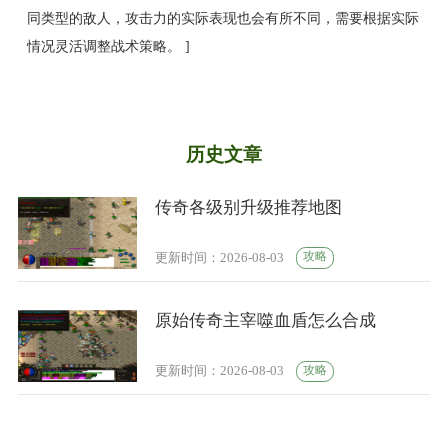
同类型的敌人，攻击力的实际表现也会有所不同，需要根据实际
情况灵活调整战术策略。 ]
历史文章
传奇各级别升级推荐地图
攻略
更新时间：2026-08-03
原始传奇主宰噬血盾怎么合成
攻略
更新时间：2026-08-03