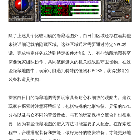
除了上述几个比较明确的隐藏地图外，白日门区域还存在着其他
未被详细记载的隐藏区域。这些区域通常需要通过特定NPC对
话、完成特定任务或达到特定条件才能进入。有些隐藏地图甚至
需要玩家组队协作，共同破解进入的机关或战胜守卫怪物。在这
些隐藏地图中，玩家可能遇到特殊的怪物和BOSS，获得独特的
装备和道具奖励。
探索白日门的隐藏地图需要玩家具备耐心和细致的观察力。建议
玩家在探索时注意环境细节，包括特殊的地形特征、异常的NPC
分布以及与众不同的背景音效。与其他玩家保持交流合作也很重
要，因为有些隐藏地图的进入方法可能需要多人配合。在探索过
程中，合理搭配装备和技能，做好充分的物资准备，才能更好地