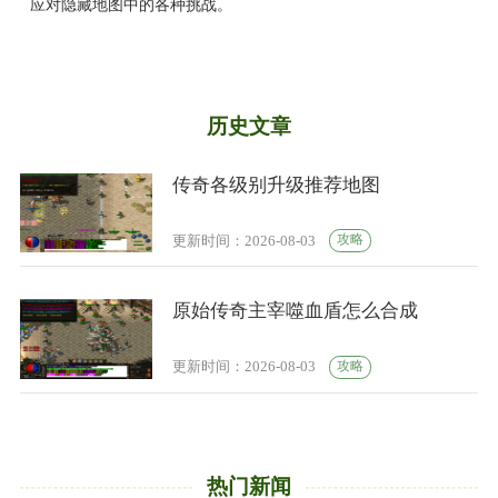
应对隐藏地图中的各种挑战。
历史文章
传奇各级别升级推荐地图
攻略
更新时间：2026-08-03
原始传奇主宰噬血盾怎么合成
攻略
更新时间：2026-08-03
热门新闻