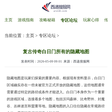
主页
游戏指南
攻略秘籍
玩家心得
传
专区论坛
当前位置：
主页
>
专区论坛
>
复古传奇白日门所有的隐藏地图
发表时间：2026-05-09 09:01
来源：西递搜服网
隐藏地图是玩家们探索的重要内容。根据现有资料显示，白日门
区域确实存在一些未被官方正式开放的隐藏地图，这些地图通常
需要通过特定的路径或条件才能进入。白日门本身作为一个重要
的游戏区域，连接着多个地图，包括沃玛森林、比奇野外、封魔
谷、丛林迷宫和盟重等地。隐藏地图的入口往往隐藏在常规路径