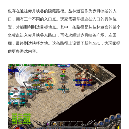
也存在通往赤月峡谷的隐藏路径。丛林迷宫作为赤月峡谷的入
口，拥有三个不同的入口点。玩家需要掌握这些入口的具体位
置，才能顺利到达目标地点。其中一条路径是从丛林迷宫的某个
坐标点进入赤月峡谷东路口，再依次经过赤月峡谷广场、左回
廊，最终到达抉择之地。这条路径上设置了新的NPC，为玩家提
供更多游戏内容。