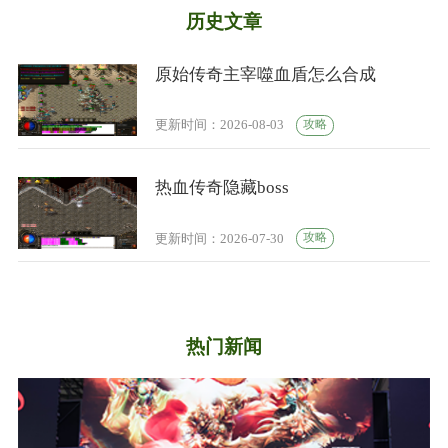
历史文章
原始传奇主宰噬血盾怎么合成
攻略
更新时间：2026-08-03
热血传奇隐藏boss
攻略
更新时间：2026-07-30
热门新闻