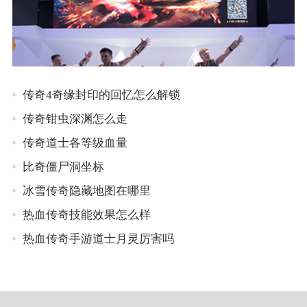
传奇4奇缘封印的回忆怎么解锁
传奇钳虫深渊怎么走
传奇道士各等级血量
比奇僵尸洞坐标
冰雪传奇隐藏地图在哪里
热血传奇技能效果怎么样
热血传奇手游道士月灵厉害吗