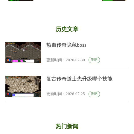
历史文章
热血传奇隐藏boss
攻略
更新时间：2026-07-30
复古传奇道士先升级哪个技能
攻略
更新时间：2026-07-25
热门新闻