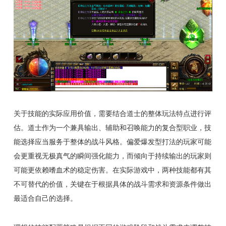
关于技能的实际应用价值，需要结合道士的整体玩法特点进行评
估。道士作为一个兼具输出、辅助和召唤能力的复合型职业，技
能选择应当服务于整体的战斗风格。偏爱爆发型打法的玩家可能
会更重视无极真气的瞬间强化能力，而倾向于持续输出的玩家则
可能更依赖嗜血术的稳定伤害。在实际游戏中，两种技能都有其
不可替代的价值，关键在于根据具体的战斗需求和资源条件做出
最适合自己的选择。