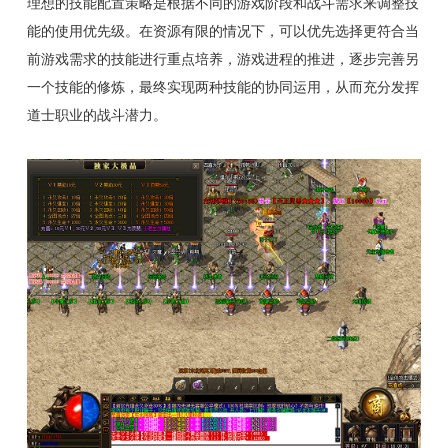
理想的技能配置策略是根据不同的游戏阶段和战斗需求来调整技
能的使用优先级。在资源有限的情况下，可以优先选择更符合当
前游戏需求的技能进行重点培养，游戏进程的推进，逐步完善另
一个技能的修炼，最终实现两种技能的协同运用，从而充分发挥
道士职业的战斗潜力。