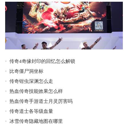
传奇4奇缘封印的回忆怎么解锁
比奇僵尸洞坐标
传奇钳虫深渊怎么走
热血传奇技能效果怎么样
热血传奇手游道士月灵厉害吗
传奇道士各等级血量
冰雪传奇隐藏地图在哪里