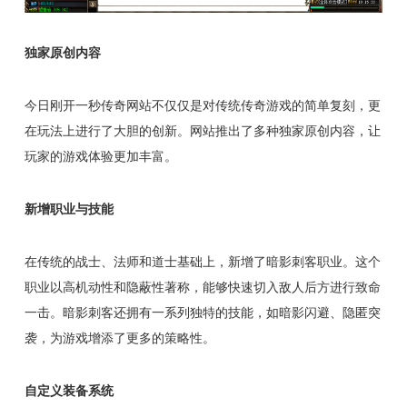
独家原创内容
今日刚开一秒传奇网站不仅仅是对传统传奇游戏的简单复刻，更
在玩法上进行了大胆的创新。网站推出了多种独家原创内容，让
玩家的游戏体验更加丰富。
新增职业与技能
在传统的战士、法师和道士基础上，新增了暗影刺客职业。这个
职业以高机动性和隐蔽性著称，能够快速切入敌人后方进行致命
一击。暗影刺客还拥有一系列独特的技能，如暗影闪避、隐匿突
袭，为游戏增添了更多的策略性。
自定义装备系统