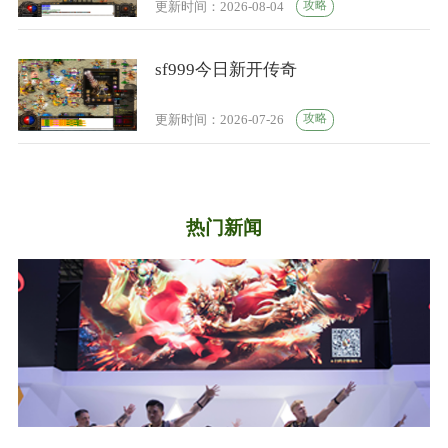
攻略
更新时间：2026-08-04
sf999今日新开传奇
攻略
更新时间：2026-07-26
热门新闻