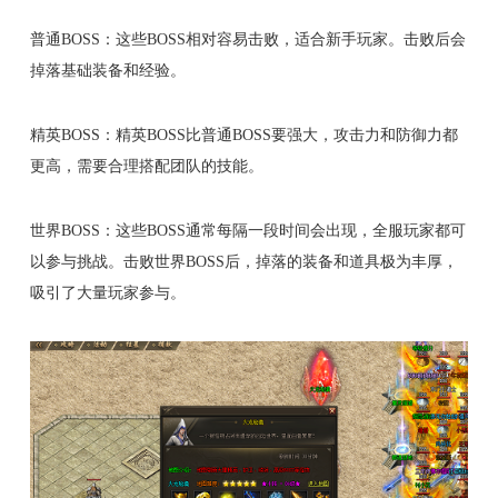
普通BOSS：这些BOSS相对容易击败，适合新手玩家。击败后会
掉落基础装备和经验。
精英BOSS：精英BOSS比普通BOSS要强大，攻击力和防御力都
更高，需要合理搭配团队的技能。
世界BOSS：这些BOSS通常每隔一段时间会出现，全服玩家都可
以参与挑战。击败世界BOSS后，掉落的装备和道具极为丰厚，
吸引了大量玩家参与。