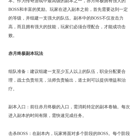
本。作为传奇游戏中最高级的副本之一，赤月终极拥有强大的
BOSS和丰富的奖励。玩家在进入副本之前，首先需要达到一定
的等级，并组建一支强大的队伍。副本中的BOSS不仅攻击力
高，而且拥有强大的技能，玩家们必须合理配合，才能成功击
败。
赤月终极副本玩法
组队准备：建议组建一支至少五人以上的队伍，职业分配要合
理，战士负责坦克，法师负责输出，道士则可以提供增益和治
疗。
副本入口：前往赤月终极的入口，需消耗特定的副本卷轴。每次
进入副本的时间有限，需快速完成任务。
击杀BOSS：在副本内，玩家将面对多个阶段的BOSS。每个阶段