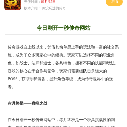
详情
开服时间：
01月/15日
版本介绍：
你没玩过的传奇
今日刚开一秒传奇网站
传奇游戏自上线以来，凭借其简单易上手的玩法和丰富的社交系
统，成为了众多玩家心中的经典。玩家可以选择不同的职业角
色，如战士、法师和道士，各具特色，拥有不同的技能和玩法。
游戏的核心在于合作与竞争，玩家们需要组队击杀强大的
BOSS，获取珍稀装备，提升角色等级，成为传奇世界中的强
者。
赤月终极——巅峰之战
在今日刚开一秒传奇网站中，赤月终极是一个极具挑战性的副