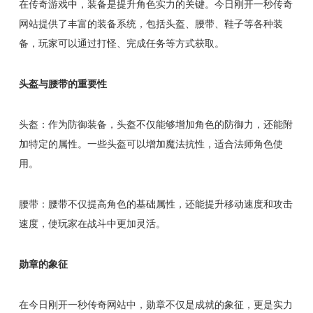
在传奇游戏中，装备是提升角色实力的关键。今日刚开一秒传奇
网站提供了丰富的装备系统，包括头盔、腰带、鞋子等各种装
备，玩家可以通过打怪、完成任务等方式获取。
头盔与腰带的重要性
头盔：作为防御装备，头盔不仅能够增加角色的防御力，还能附
加特定的属性。一些头盔可以增加魔法抗性，适合法师角色使
用。
腰带：腰带不仅提高角色的基础属性，还能提升移动速度和攻击
速度，使玩家在战斗中更加灵活。
勋章的象征
在今日刚开一秒传奇网站中，勋章不仅是成就的象征，更是实力