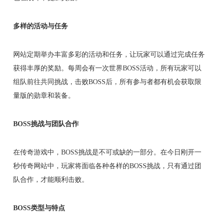
多样的活动与任务
网站定期举办丰富多彩的活动和任务，让玩家可以通过完成任务
获得丰厚的奖励。每周会有一次世界BOSS活动，所有玩家可以
组队前往共同挑战，击败BOSS后，所有参与者都有机会获取限
量版的勋章和装备。
BOSS挑战与团队合作
在传奇游戏中，BOSS挑战是不可或缺的一部分。在今日刚开一
秒传奇网站中，玩家将面临各种各样的BOSS挑战，只有通过团
队合作，才能顺利击败。
BOSS类型与特点