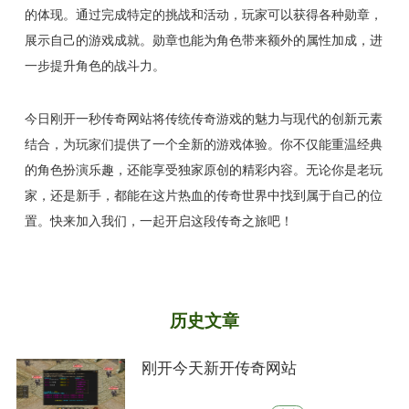
的体现。通过完成特定的挑战和活动，玩家可以获得各种勋章，
展示自己的游戏成就。勋章也能为角色带来额外的属性加成，进
一步提升角色的战斗力。
今日刚开一秒传奇网站将传统传奇游戏的魅力与现代的创新元素
结合，为玩家们提供了一个全新的游戏体验。你不仅能重温经典
的角色扮演乐趣，还能享受独家原创的精彩内容。无论你是老玩
家，还是新手，都能在这片热血的传奇世界中找到属于自己的位
置。快来加入我们，一起开启这段传奇之旅吧！
历史文章
刚开今天新开传奇网站