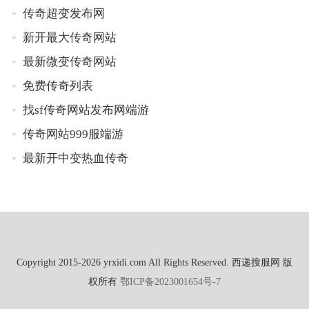
传奇超变发布网
新开最大传奇网站
最新微变传奇网站
免费传奇列表
找sf传奇网站发布网端游
传奇网站999服端游
最新开中变热血传奇
Copyright 2015-2026 yrxidi.com All Rights Reserved. 西递搜服网 版
权所有
鄂ICP备2023001654号-7