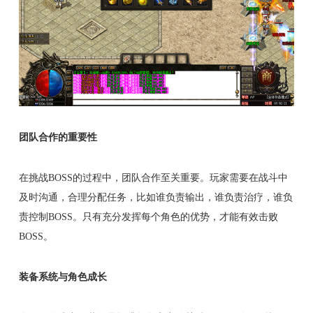
团队合作的重要性
在挑战BOSS的过程中，团队合作至关重要。玩家需要在战斗中
及时沟通，合理分配任务，比如谁负责输出，谁负责治疗，谁负
责控制BOSS。只有充分发挥每个角色的优势，才能有效击败
BOSS。
装备系统与角色成长