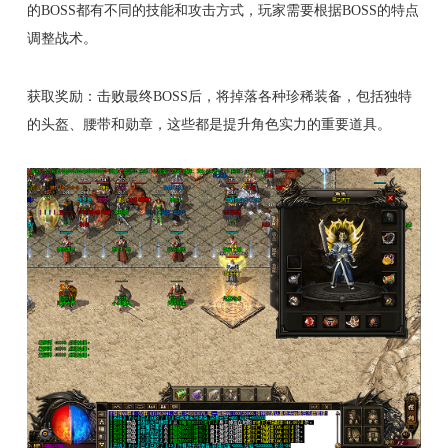
的BOSS都有不同的技能和攻击方式，玩家需要根据BOSS的特点
调整战术。
获取奖励：击败最终BOSS后，将掉落各种珍稀装备，包括独特
的头盔、腰带和勋章，这些都是提升角色实力的重要道具。