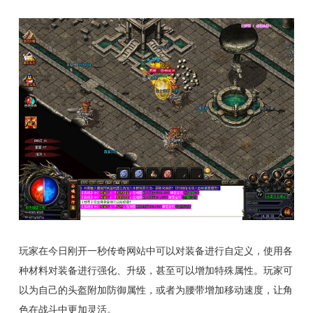
玩家在今日刚开一秒传奇网站中可以对装备进行自定义，使用各
种材料对装备进行强化、升级，甚至可以增加特殊属性。玩家可
以为自己的头盔附加防御属性，或者为腰带增加移动速度，让角
色在战斗中更加灵活。