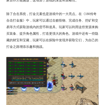
家合作才能施放，这增加了游戏的深度和策略性。
除了合击系统，打金元素也是游戏中的一大亮点。在《180传奇
合击打金服》中，玩家可以通过击败怪物、完成任务、挖矿和交
易等方式获取游戏内的货币和道具。玩家可以利用这些资源来购
买装备、提升角色属性，打造更强大的角色。游戏中还有一些隐
藏的财宝和宝藏，玩家可以在探险中发现并获取它们，为自己的
打金之路增添乐趣和挑战。