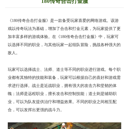
180传奇合击打金服
《180传奇合击打金服》是一款备受玩家喜爱的网络游戏。该游
戏以传奇玩法为基础，增加了合击和打金元素，为玩家提供了更
加丰富多样的游戏体验。在《180传奇合击打金服》中，玩家可
以选择不同的职业，与其他玩家一起组队冒险，挑战各种强大的
敌人。
玩家可以选择战士、法师、道士等不同的职业进行游戏。每个职
业都有其独特的技能和装备，玩家可以根据自己的喜好和游戏需
求进行选择。战士是近战职业，拥有强大的攻击力和坚韧的体
魄；法师是远程职业，擅长攻击和控制技能；道士则是辅助职
业，可以为队友提供治疗和增益效果。不同的职业之间相互配
合，可以发挥出更强的战斗力。