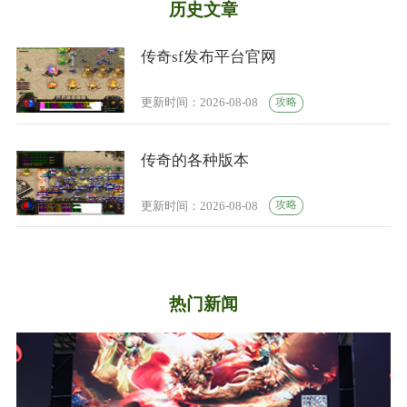
历史文章
传奇sf发布平台官网
攻略
更新时间：2026-08-08
传奇的各种版本
攻略
更新时间：2026-08-08
热门新闻