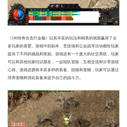
《180传奇合击打金服》以其丰富的玩法和精美的画面赢得了众
多玩家的喜爱。游戏中的副本、竞技场和公会战等活动都给玩家
提供了不同的挑战和奖励。游戏还有一个庞大的社交系统，玩家
可以和其他玩家结识朋友，一起组队冒险，互相交流和分享游戏
心得。游戏还拥有丰富多样的装备、技能和宠物，玩家可以通过
培养宠物和强化装备来提升自己的战斗力。