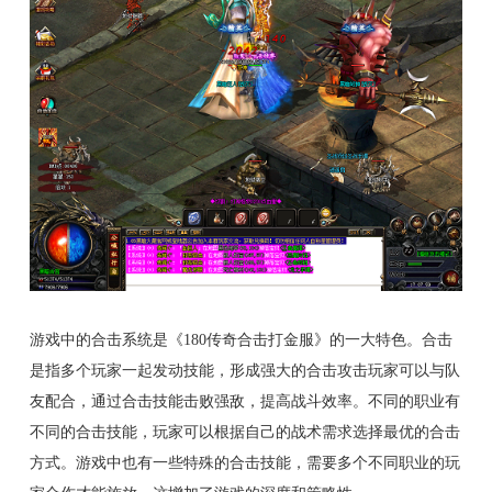
游戏中的合击系统是《180传奇合击打金服》的一大特色。合击
是指多个玩家一起发动技能，形成强大的合击攻击玩家可以与队
友配合，通过合击技能击败强敌，提高战斗效率。不同的职业有
不同的合击技能，玩家可以根据自己的战术需求选择最优的合击
方式。游戏中也有一些特殊的合击技能，需要多个不同职业的玩