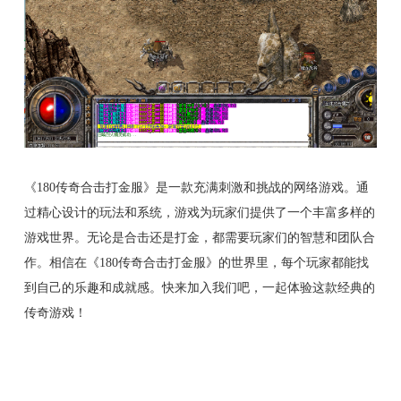
《180传奇合击打金服》是一款充满刺激和挑战的网络游戏。通
过精心设计的玩法和系统，游戏为玩家们提供了一个丰富多样的
游戏世界。无论是合击还是打金，都需要玩家们的智慧和团队合
作。相信在《180传奇合击打金服》的世界里，每个玩家都能找
到自己的乐趣和成就感。快来加入我们吧，一起体验这款经典的
传奇游戏！