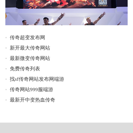
传奇超变发布网
新开最大传奇网站
最新微变传奇网站
免费传奇列表
找sf传奇网站发布网端游
传奇网站999服端游
最新开中变热血传奇