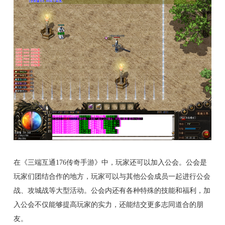
在《三端互通176传奇手游》中，玩家还可以加入公会。公会是
玩家们团结合作的地方，玩家可以与其他公会成员一起进行公会
战、攻城战等大型活动。公会内还有各种特殊的技能和福利，加
入公会不仅能够提高玩家的实力，还能结交更多志同道合的朋
友。