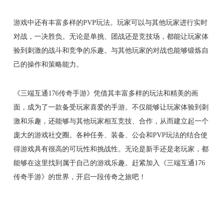
游戏中还有丰富多样的PVP玩法。玩家可以与其他玩家进行实时
对战，一决胜负。无论是单挑、团战还是竞技场，都能让玩家体
验到刺激的战斗和竞争的乐趣。与其他玩家的对战也能够锻炼自
己的操作和策略能力。
《三端互通176传奇手游》凭借其丰富多样的玩法和精美的画
面，成为了一款备受玩家喜爱的手游。不仅能够让玩家体验到刺
激和乐趣，还能够与其他玩家相互竞技、合作，从而建立起一个
庞大的游戏社交圈。各种任务、装备、公会和PVP玩法的结合使
得游戏具有很高的可玩性和挑战性。无论是新手还是老玩家，都
能够在这里找到属于自己的游戏乐趣。赶紧加入《三端互通176
传奇手游》的世界，开启一段传奇之旅吧！