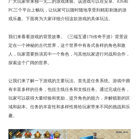
广大玩家带来独一无二的游戏体验。该游戏可以在安卓、iOS和
PC三个平台上畅玩，让玩家可以随时随地享受到精彩刺激的游
戏乐趣。下面将为大家详细介绍这款游戏的具体玩法。
我们来看看游戏的背景故事。《三端互通176传奇手游》背景设
定在一个神秘的古代世界，这个世界中有各式各样的角色和敌
人，玩家需要扮演其中一个角色，与其他玩家进行对战和合作，
探索这个广阔的世界。
让我们来了解一下游戏的主要玩法。首先是任务系统。游戏中拥
有丰富多样的任务，包括主线任务和支线任务。通过完成任务，
玩家可以获得大量经验和奖励，提升角色的能力，并解锁新的区
域和副本。任务的丰富性和多样性将给玩家带来不同的挑战和乐
趣。