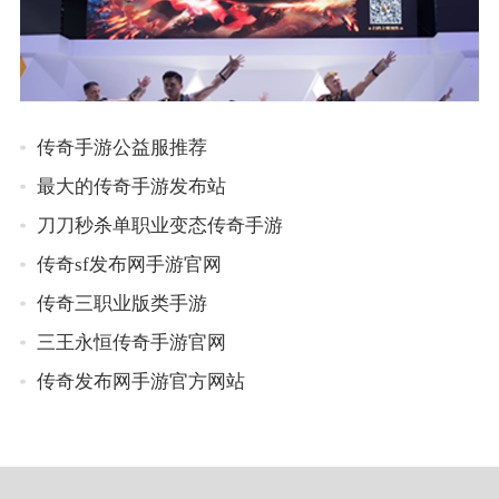
传奇手游公益服推荐
最大的传奇手游发布站
刀刀秒杀单职业变态传奇手游
传奇sf发布网手游官网
传奇三职业版类手游
三王永恒传奇手游官网
传奇发布网手游官方网站