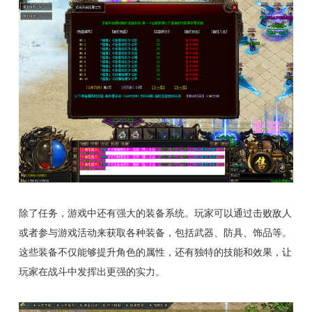
除了任务，游戏中还有强大的装备系统。玩家可以通过击败敌人
或者参与游戏活动来获取各种装备，包括武器、防具、饰品等。
这些装备不仅能够提升角色的属性，还有独特的技能和效果，让
玩家在战斗中发挥出更强的实力。