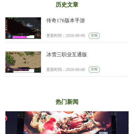
历史文章
传奇176版本手游
攻略
更新时间：2026-08-09
冰雪三职业互通版
攻略
更新时间：2026-08-08
热门新闻