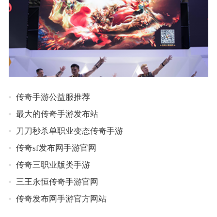
传奇手游公益服推荐
最大的传奇手游发布站
刀刀秒杀单职业变态传奇手游
传奇sf发布网手游官网
传奇三职业版类手游
三王永恒传奇手游官网
传奇发布网手游官方网站