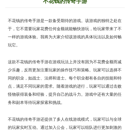
不花钱的传奇手游
不花钱的传奇手游是一款备受期待的游戏。该游戏的独特之处在
于，它不需要玩家花费任何金额就能畅快游玩，给玩家带来了不
一样的游戏体验。我将为大家介绍该游戏的具体玩法以及如何畅
玩它。
这款不花钱的传奇手游在游戏玩法上并没有因为不花费金额而减
少乐趣，反而更加注重玩家的操作技巧和策略。玩家可以选择不
同的职业，如战士、法师和道士。每个职业都有各自的技能和特
点，满足不同玩家的需求。随着游戏的进行，玩家可以通过击败
怪物获得装备和经验，提升自己的战斗力。游戏中还有大量的任
务和副本等待玩家探索和挑战。
不花钱的传奇手游还提供了多人在线游戏模式，玩家可以与全球
的玩家实时互动。通过加入公会，玩家可以组队进行更加刺激的