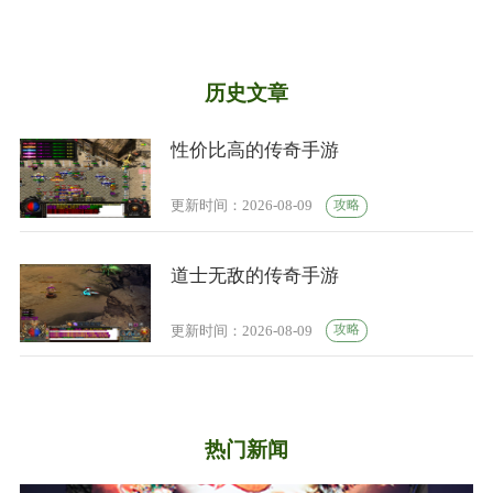
历史文章
性价比高的传奇手游
攻略
更新时间：2026-08-09
道士无敌的传奇手游
攻略
更新时间：2026-08-09
热门新闻