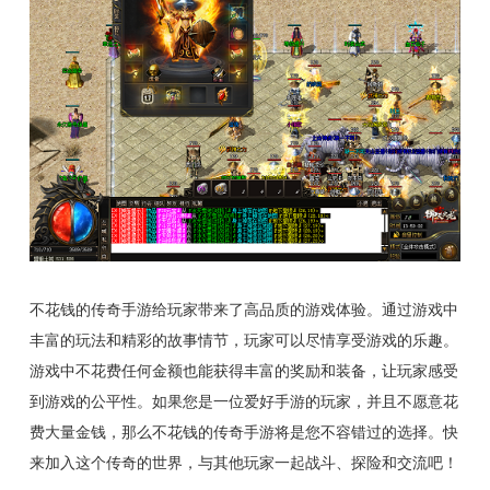
不花钱的传奇手游给玩家带来了高品质的游戏体验。通过游戏中
丰富的玩法和精彩的故事情节，玩家可以尽情享受游戏的乐趣。
游戏中不花费任何金额也能获得丰富的奖励和装备，让玩家感受
到游戏的公平性。如果您是一位爱好手游的玩家，并且不愿意花
费大量金钱，那么不花钱的传奇手游将是您不容错过的选择。快
来加入这个传奇的世界，与其他玩家一起战斗、探险和交流吧！