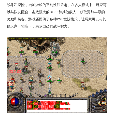
战斗和探险，增加游戏的互动性和乐趣。在多人模式中，玩家可
以与队友配合，击败强大的BOSS和其他敌人，获取更加丰厚的
奖励和装备。游戏还提供了各种PVP竞技模式，让玩家可以与其
他玩家一较高下，展示自己的战斗实力。