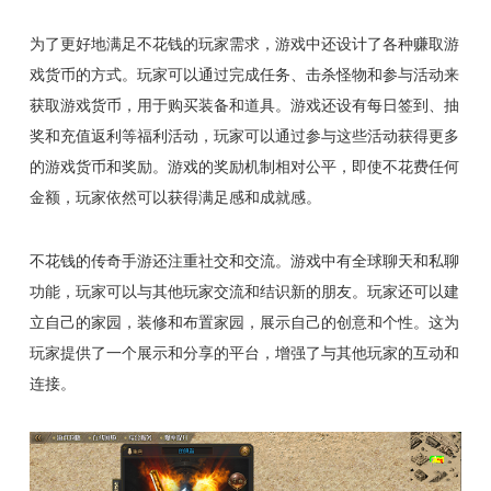
为了更好地满足不花钱的玩家需求，游戏中还设计了各种赚取游
戏货币的方式。玩家可以通过完成任务、击杀怪物和参与活动来
获取游戏货币，用于购买装备和道具。游戏还设有每日签到、抽
奖和充值返利等福利活动，玩家可以通过参与这些活动获得更多
的游戏货币和奖励。游戏的奖励机制相对公平，即使不花费任何
金额，玩家依然可以获得满足感和成就感。
不花钱的传奇手游还注重社交和交流。游戏中有全球聊天和私聊
功能，玩家可以与其他玩家交流和结识新的朋友。玩家还可以建
立自己的家园，装修和布置家园，展示自己的创意和个性。这为
玩家提供了一个展示和分享的平台，增强了与其他玩家的互动和
连接。