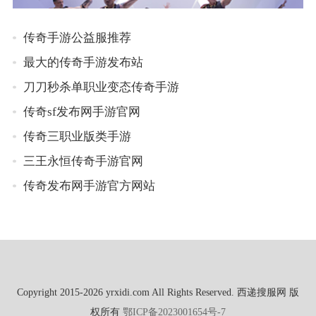
传奇手游公益服推荐
最大的传奇手游发布站
刀刀秒杀单职业变态传奇手游
传奇sf发布网手游官网
传奇三职业版类手游
三王永恒传奇手游官网
传奇发布网手游官方网站
Copyright 2015-2026 yrxidi.com All Rights Reserved. 西递搜服网 版
权所有
鄂ICP备2023001654号-7