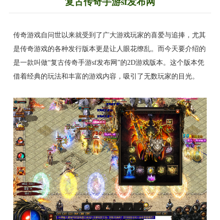
复古传奇手游sf发布网
传奇游戏自问世以来就受到了广大游戏玩家的喜爱与追捧，尤其
是传奇游戏的各种发行版本更是让人眼花缭乱。而今天要介绍的
是一款叫做“复古传奇手游sf发布网”的2D游戏版本。这个版本凭
借着经典的玩法和丰富的游戏内容，吸引了无数玩家的目光。