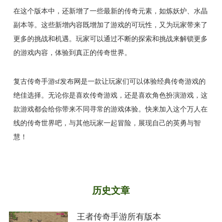
在这个版本中，还新增了一些最新的传奇元素，如炼妖炉、水晶
副本等。这些新增内容既增加了游戏的可玩性，又为玩家带来了
更多的挑战和机遇。玩家可以通过不断的探索和挑战来解锁更多
的游戏内容，体验到真正的传奇世界。
复古传奇手游sf发布网是一款让玩家们可以体验经典传奇游戏的
绝佳选择。无论你是喜欢传奇游戏，还是喜欢角色扮演游戏，这
款游戏都会给你带来不同寻常的游戏体验。快来加入这个万人在
线的传奇世界吧，与其他玩家一起冒险，展现自己的英勇与智
慧！
历史文章
王者传奇手游所有版本