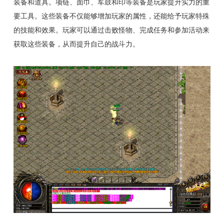
装备和道具。项链、面巾、军鼓和印等装备是玩家提升实力的重
要工具。这些装备不仅能够增加玩家的属性，还能给予玩家特殊
的技能和效果。玩家可以通过击败怪物、完成任务和参加活动来
获取这些装备，从而提升自己的战斗力。