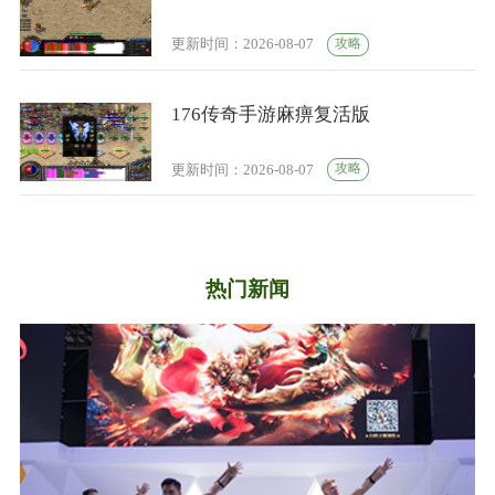
攻略
更新时间：2026-08-07
176传奇手游麻痹复活版
攻略
更新时间：2026-08-07
热门新闻