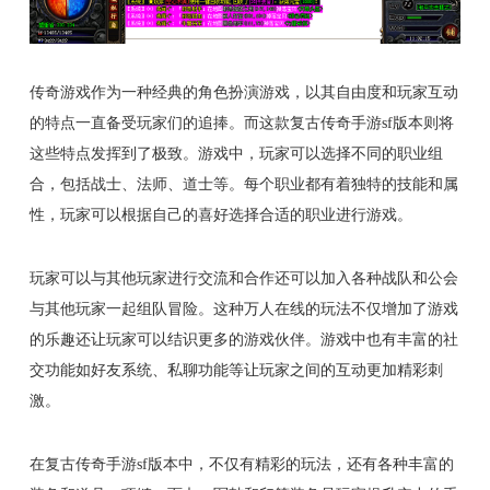
传奇游戏作为一种经典的角色扮演游戏，以其自由度和玩家互动
的特点一直备受玩家们的追捧。而这款复古传奇手游sf版本则将
这些特点发挥到了极致。游戏中，玩家可以选择不同的职业组
合，包括战士、法师、道士等。每个职业都有着独特的技能和属
性，玩家可以根据自己的喜好选择合适的职业进行游戏。
玩家可以与其他玩家进行交流和合作还可以加入各种战队和公会
与其他玩家一起组队冒险。这种万人在线的玩法不仅增加了游戏
的乐趣还让玩家可以结识更多的游戏伙伴。游戏中也有丰富的社
交功能如好友系统、私聊功能等让玩家之间的互动更加精彩刺
激。
在复古传奇手游sf版本中，不仅有精彩的玩法，还有各种丰富的