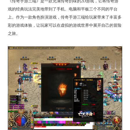
《传奇手游三端》是一款充满传奇韵味的2D游戏，它将传奇游
戏的经典玩法完美地带到了手机、电脑和平板三个不同的平台
上。作为一款角色扮演游戏，传奇手游三端给玩家带来了丰富多
彩的游戏体验，让玩家可以在虚拟的游戏世界中展开自己的冒险
之旅。