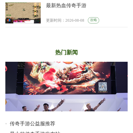
最新热血传奇手游
攻略
更新时间：2026-08-08
热门新闻
传奇手游公益服推荐