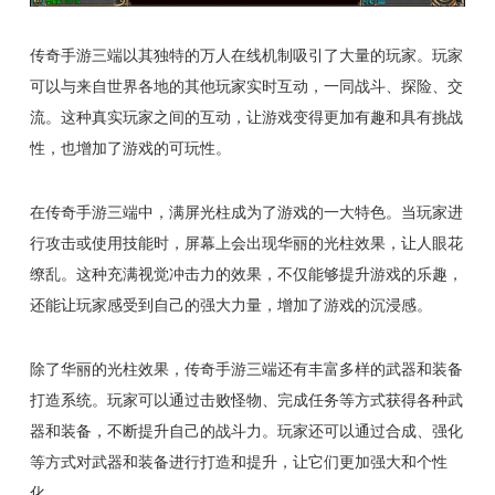
传奇手游三端以其独特的万人在线机制吸引了大量的玩家。玩家
可以与来自世界各地的其他玩家实时互动，一同战斗、探险、交
流。这种真实玩家之间的互动，让游戏变得更加有趣和具有挑战
性，也增加了游戏的可玩性。
在传奇手游三端中，满屏光柱成为了游戏的一大特色。当玩家进
行攻击或使用技能时，屏幕上会出现华丽的光柱效果，让人眼花
缭乱。这种充满视觉冲击力的效果，不仅能够提升游戏的乐趣，
还能让玩家感受到自己的强大力量，增加了游戏的沉浸感。
除了华丽的光柱效果，传奇手游三端还有丰富多样的武器和装备
打造系统。玩家可以通过击败怪物、完成任务等方式获得各种武
器和装备，不断提升自己的战斗力。玩家还可以通过合成、强化
等方式对武器和装备进行打造和提升，让它们更加强大和个性
化。