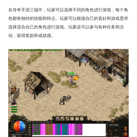
在传奇手游三端中，玩家可以选择不同的角色进行游戏，每个角
色都有独特的技能和特点。玩家可以根据自己的喜好和游戏需求
选择适合自己的角色进行游戏。玩家还可以参与各种任务和活
动，获得奖励和成就感。