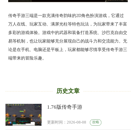
传奇手游三端是一款充满传奇韵味的2D角色扮演游戏，它通过
万人在线、玩家互动、满屏光柱等特色玩法，为玩家带来了丰富
多彩的游戏体验。游戏中的武器和装备打造系统、沙巴克自由交
易等机制，也让玩家能够充分展现自己的战斗力和交流能力。无
论是在手机、电脑还是平板上，玩家都能够尽情享受传奇手游三
端带来的冒险乐趣。
历史文章
1.76版传奇手游
攻略
更新时间：2026-08-08