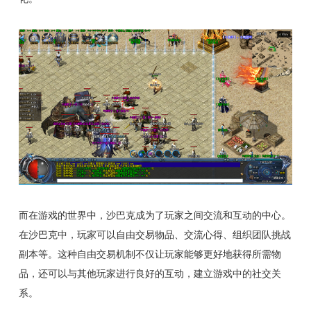
而在游戏的世界中，沙巴克成为了玩家之间交流和互动的中心。
在沙巴克中，玩家可以自由交易物品、交流心得、组织团队挑战
副本等。这种自由交易机制不仅让玩家能够更好地获得所需物
品，还可以与其他玩家进行良好的互动，建立游戏中的社交关
系。