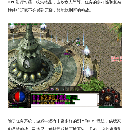
NPC进行对话，收集物品，击败敌人等等。任务的多样性和复杂
性使得玩家不会感到无聊，总能找到新的挑战。
除了任务系统，游戏中还有丰富多样的副本和PVP玩法，供玩家
们尽情挑战。副本是一种封闭的地下城区域，具有一定的难度和