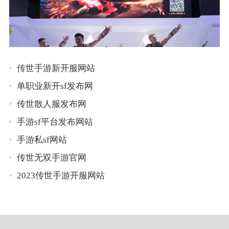
传世手游新开服网站
单职业新开sf发布网
传世散人服发布网
手游sf平台发布网站
手游私sf网站
传世无双手游官网
2023传世手游开服网站