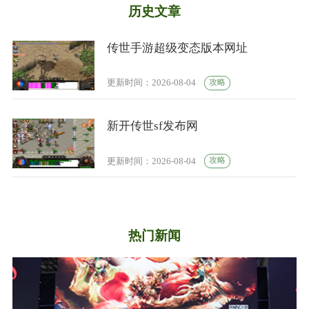
历史文章
传世手游超级变态版本网址
攻略
更新时间：2026-08-04
新开传世sf发布网
攻略
更新时间：2026-08-04
热门新闻