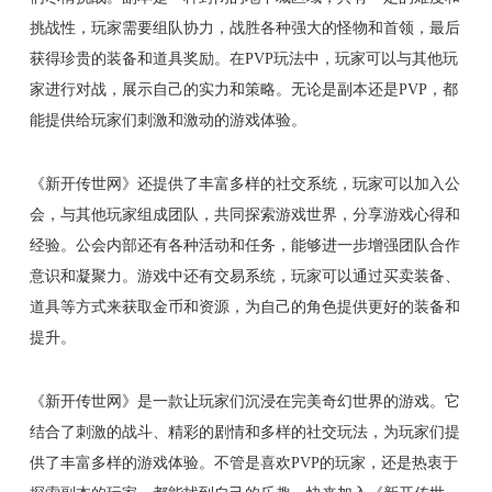
挑战性，玩家需要组队协力，战胜各种强大的怪物和首领，最后
获得珍贵的装备和道具奖励。在PVP玩法中，玩家可以与其他玩
家进行对战，展示自己的实力和策略。无论是副本还是PVP，都
能提供给玩家们刺激和激动的游戏体验。
《新开传世网》还提供了丰富多样的社交系统，玩家可以加入公
会，与其他玩家组成团队，共同探索游戏世界，分享游戏心得和
经验。公会内部还有各种活动和任务，能够进一步增强团队合作
意识和凝聚力。游戏中还有交易系统，玩家可以通过买卖装备、
道具等方式来获取金币和资源，为自己的角色提供更好的装备和
提升。
《新开传世网》是一款让玩家们沉浸在完美奇幻世界的游戏。它
结合了刺激的战斗、精彩的剧情和多样的社交玩法，为玩家们提
供了丰富多样的游戏体验。不管是喜欢PVP的玩家，还是热衷于