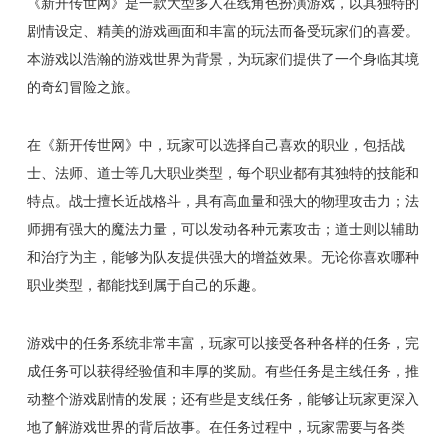
《新开传世网》是一款大型多人在线角色扮演游戏，以其独特的
剧情设定、精美的游戏画面和丰富的玩法而备受玩家们的喜爱。
本游戏以浩瀚的游戏世界为背景，为玩家们提供了一个身临其境
的奇幻冒险之旅。
在《新开传世网》中，玩家可以选择自己喜欢的职业，包括战
士、法师、道士等几大职业类型，每个职业都有其独特的技能和
特点。战士擅长近战格斗，具有高血量和强大的物理攻击力；法
师拥有强大的魔法力量，可以发动各种元素攻击；道士则以辅助
和治疗为主，能够为队友提供强大的增益效果。无论你喜欢哪种
职业类型，都能找到属于自己的乐趣。
游戏中的任务系统非常丰富，玩家可以接受各种各样的任务，完
成任务可以获得经验值和丰厚的奖励。有些任务是主线任务，推
动整个游戏剧情的发展；还有些是支线任务，能够让玩家更深入
地了解游戏世界的背后故事。在任务过程中，玩家需要与各类