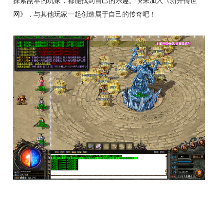
探索副本的玩家，都能找到自己的乐趣。快来加入《新开传世
网》，与其他玩家一起创造属于自己的传奇吧！