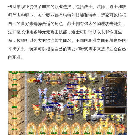
传世单职业提供了丰富的职业选择，包括战士、法师、道士和牧
师等多种职业。每个职业都有独特的技能和特点，玩家可以根据
自己的喜好来选择合适的角色。战士拥有强大的物理攻击能力，
法师擅长使用各种元素攻击技能，道士可以辅助队友和恢复生
命，牧师则以强大的治疗能力闻名。不同的职业之间有着良好的
平衡关系，玩家可以根据自己的需要和游戏需求来选择适合自己
的职业。