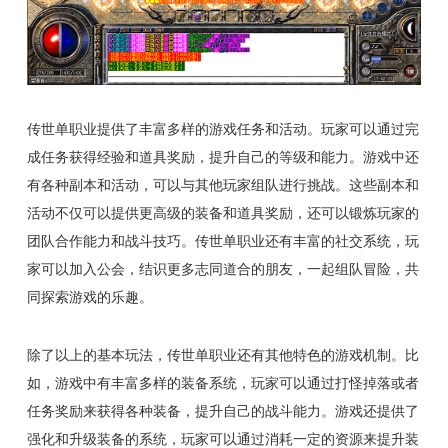
传世单职业提供了丰富多样的游戏任务和活动。玩家可以通过完
成任务获得经验和道具奖励，提升自己的等级和能力。游戏中还
有各种副本和活动，可以与其他玩家组队进行挑战。这些副本和
活动不仅可以提供更高级的装备和道具奖励，还可以锻炼玩家的
团队合作能力和战斗技巧。传世单职业还有丰富的社交系统，玩
家可以加入公会，结识更多志同道合的朋友，一起组队冒险，共
同探索游戏的乐趣。
除了以上的基本玩法，传世单职业还有其他特色的游戏机制。比
如，游戏中有丰富多样的装备系统，玩家可以通过打怪掉落或者
任务奖励来获得各种装备，提升自己的战斗能力。游戏还提供了
强化和升级装备的系统，玩家可以通过消耗一定的资源来提升装