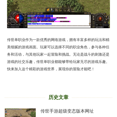
传世单职业作为一款优秀的网络游戏，拥有丰富多样的玩法和精
美细腻的游戏画面。玩家可以选择不同的职业角色，参与各种任
务和活动，与其他玩家一起冒险和挑战。无论是战斗的刺激还是
游戏的社交乐趣，传世单职业都能够带给玩家无尽的游戏乐趣。
快来加入这个精彩的游戏世界，展现你的冒险才能吧！
历史文章
传世手游超级变态版本网址