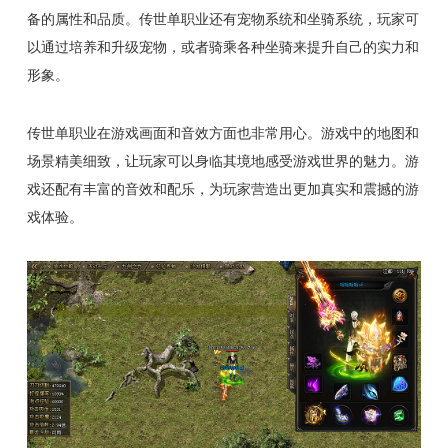
备的属性和品质。传世单职业还有宠物系统和坐骑系统，玩家可
以通过培养和升级宠物，或者骑乘各种坐骑来提升自己的实力和
形象。
传世单职业在游戏画面和音效方面也非常用心。游戏中的地图和
场景精美细致，让玩家可以身临其境地感受游戏世界的魅力。游
戏还配有丰富的音效和配乐，为玩家营造出更加真实和震撼的游
戏体验。