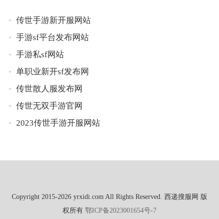
传世手游新开服网站
手游sf平台发布网站
手游私sf网站
单职业新开sf发布网
传世散人服发布网
传世无双手游官网
2023传世手游开服网站
Copyright 2015-2026 yrxidi.com All Rights Reserved. 西递搜服网 版
权所有
鄂ICP备2023001654号-7