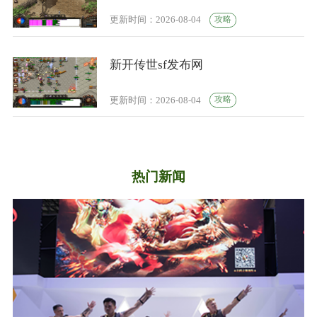
攻略
更新时间：2026-08-04
新开传世sf发布网
攻略
更新时间：2026-08-04
热门新闻