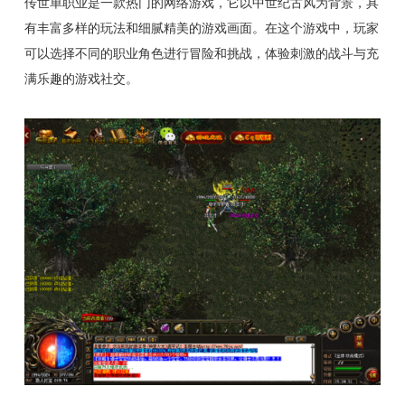
传世单职业是一款热门的网络游戏，它以中世纪古风为背景，具
有丰富多样的玩法和细腻精美的游戏画面。在这个游戏中，玩家
可以选择不同的职业角色进行冒险和挑战，体验刺激的战斗与充
满乐趣的游戏社交。