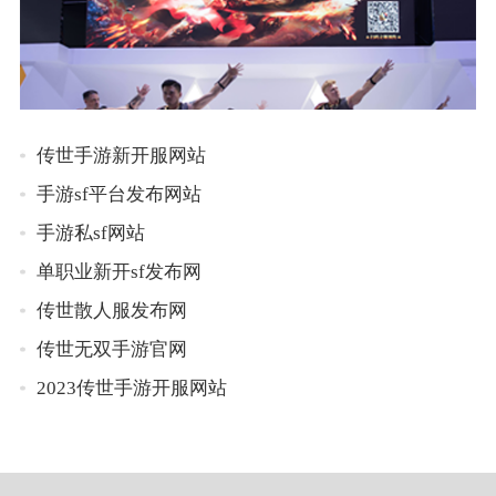
传世手游新开服网站
手游sf平台发布网站
手游私sf网站
单职业新开sf发布网
传世散人服发布网
传世无双手游官网
2023传世手游开服网站