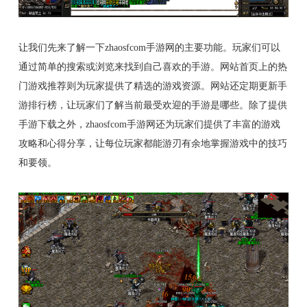
让我们先来了解一下zhaosfcom手游网的主要功能。玩家们可以
通过简单的搜索或浏览来找到自己喜欢的手游。网站首页上的热
门游戏推荐则为玩家提供了精选的游戏资源。网站还定期更新手
游排行榜，让玩家们了解当前最受欢迎的手游是哪些。除了提供
手游下载之外，zhaosfcom手游网还为玩家们提供了丰富的游戏
攻略和心得分享，让每位玩家都能游刃有余地掌握游戏中的技巧
和要领。