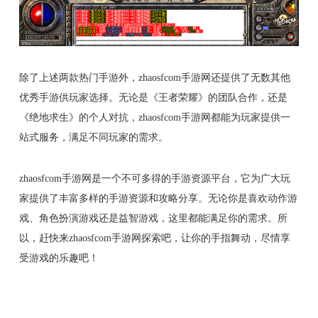
除了上述两款热门手游外，zhaosfcom手游网还提供了无数其他
优秀手游供玩家选择。无论是《王者荣耀》的团队合作，还是
《绝地求生》的个人对抗，zhaosfcom手游网都能为玩家提供一
站式服务，满足不同玩家的需求。
zhaosfcom手游网是一个不可多得的手游资源平台，它为广大玩
家提供了丰富多样的手游资源和攻略分享。无论你是喜欢动作游
戏、角色扮演游戏还是益智游戏，这里都能满足你的需求。所
以，赶快来zhaosfcom手游网探索吧，让你的手指舞动，尽情享
受游戏的乐趣吧！