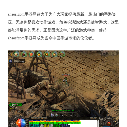
zhaosfcom手游网致力于为广大玩家提供最新、最热门的手游资
源。无论你是喜欢动作游戏、角色扮演游戏还是益智游戏，这里
都能满足你的需求。正是因为这种广泛的游戏种类，使得
zhaosfcom手游网成为当今中国手游市场的佼佼者。