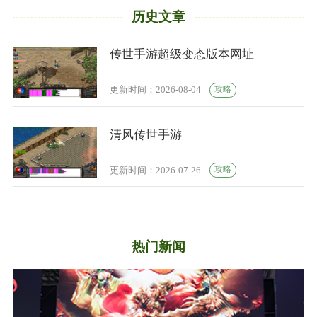
历史文章
传世手游超级变态版本网址
攻略
更新时间：2026-08-04
清风传世手游
攻略
更新时间：2026-07-26
热门新闻