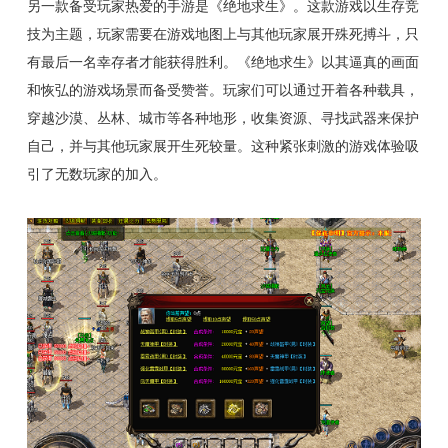
另一款备受玩家热爱的手游是《绝地求生》。这款游戏以生存竞
技为主题，玩家需要在游戏地图上与其他玩家展开殊死搏斗，只
有最后一名幸存者才能获得胜利。《绝地求生》以其逼真的画面
和恢弘的游戏场景而备受赞誉。玩家们可以通过开着各种载具，
穿越沙漠、丛林、城市等各种地形，收集资源、寻找武器来保护
自己，并与其他玩家展开生死较量。这种紧张刺激的游戏体验吸
引了无数玩家的加入。