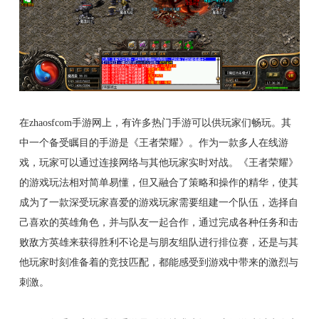
在zhaosfcom手游网上，有许多热门手游可以供玩家们畅玩。其
中一个备受瞩目的手游是《王者荣耀》。作为一款多人在线游
戏，玩家可以通过连接网络与其他玩家实时对战。《王者荣耀》
的游戏玩法相对简单易懂，但又融合了策略和操作的精华，使其
成为了一款深受玩家喜爱的游戏玩家需要组建一个队伍，选择自
己喜欢的英雄角色，并与队友一起合作，通过完成各种任务和击
败敌方英雄来获得胜利不论是与朋友组队进行排位赛，还是与其
他玩家时刻准备着的竞技匹配，都能感受到游戏中带来的激烈与
刺激。