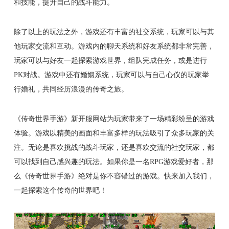
和技能，提升自己的战斗能力。
除了以上的玩法之外，游戏还有丰富的社交系统，玩家可以与其
他玩家交流和互动。游戏内的聊天系统和好友系统都非常完善，
玩家可以与好友一起探索游戏世界，组队完成任务，或是进行
PK对战。游戏中还有婚姻系统，玩家可以与自己心仪的玩家举
行婚礼，共同经历浪漫的传奇之旅。
《传奇世界手游》新开服网站为玩家带来了一场精彩纷呈的游戏
体验。游戏以精美的画面和丰富多样的玩法吸引了众多玩家的关
注。无论是喜欢挑战的战斗玩家，还是喜欢交流的社交玩家，都
可以找到自己感兴趣的玩法。如果你是一名RPG游戏爱好者，那
么《传奇世界手游》绝对是你不容错过的游戏。快来加入我们，
一起探索这个传奇的世界吧！