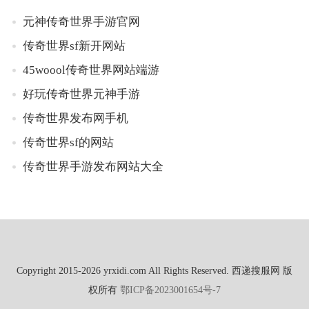
元神传奇世界手游官网
传奇世界sf新开网站
45woool传奇世界网站端游
好玩传奇世界元神手游
传奇世界发布网手机
传奇世界sf的网站
传奇世界手游发布网站大全
Copyright 2015-2026 yrxidi.com All Rights Reserved. 西递搜服网 版
权所有
鄂ICP备2023001654号-7