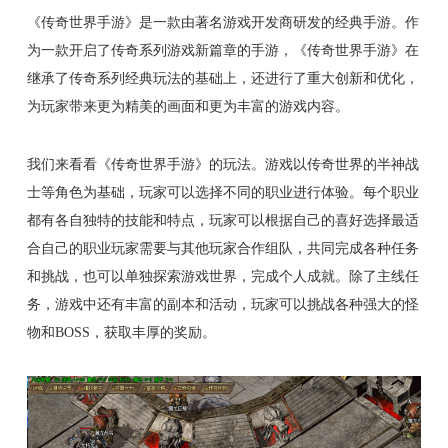
《传奇世界手游》是一款由著名游戏开发商研发的经典手游。作
为一款开启了传奇系列游戏新篇章的手游，《传奇世界手游》在
继承了传奇系列经典玩法的基础上，还进行了重大创新和优化，
为玩家带来更为精美的画面和更为丰富的游戏内容。
我们来看看《传奇世界手游》的玩法。游戏以传奇世界的半神战
士等角色为基础，玩家可以选择不同的职业进行体验。每个职业
都有各自独特的技能和特点，玩家可以根据自己的喜好选择最适
合自己的职业玩家需要与其他玩家合作组队，共同完成各种任务
和挑战，也可以单独探索游戏世界，完成个人成就。除了主线任
务，游戏中还有丰富的副本和活动，玩家可以挑战各种强大的怪
物和BOSS，获取丰厚的奖励。