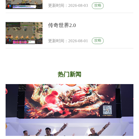
攻略
更新时间：2026-08-03
传奇世界2.0
攻略
更新时间：2026-08-01
热门新闻