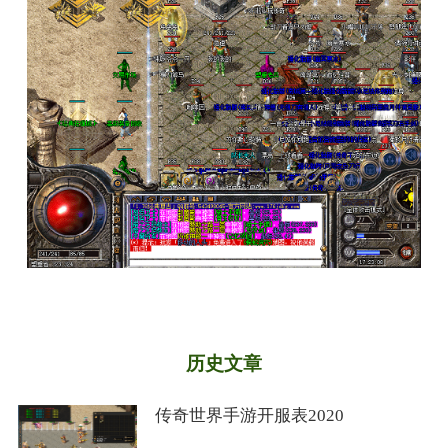
历史文章
传奇世界手游开服表2020