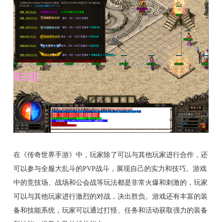
在《传奇世界手游》中，玩家除了可以与其他玩家进行合作，还
可以参与全服大乱斗的PVP战斗，展现自己的实力和技巧。游戏
中的竞技场、战场和公会战等玩法都是非常火爆和刺激的，玩家
可以与其他玩家进行激烈的对战，决出胜负。游戏还有丰富的装
备和技能系统，玩家可以通过打怪、任务和活动获取强力的装备