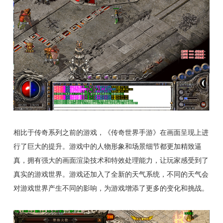
相比于传奇系列之前的游戏，《传奇世界手游》在画面呈现上进
行了巨大的提升。游戏中的人物形象和场景细节都更加精致逼
真，拥有强大的画面渲染技术和特效处理能力，让玩家感受到了
真实的游戏世界。游戏还加入了全新的天气系统，不同的天气会
对游戏世界产生不同的影响，为游戏增添了更多的变化和挑战。