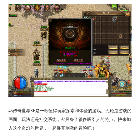
45传奇世界SF是一款值得玩家探索和体验的游戏。无论是游戏的
画面、玩法还是社交系统，都具备了很多吸引人的特点。快来加
入这个奇幻的世界，一起展开刺激的冒险吧！