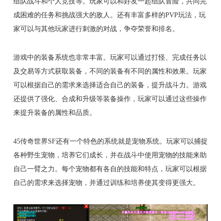
组队战斗和个人竞技等。玩家可以和好友一起组队冒险，共同完
成困难的任务和挑战强大的敌人。还有丰富多样的PVP玩法，玩
家可以与其他玩家进行刺激的对战，争夺荣誉和排名。
游戏中的装备系统也非常丰富。玩家可以通过打怪、完成任务以
及交易等方式获取装备，不同的装备有不同的属性和效果。玩家
可以根据自己的需求来选择适合自己的装备，提升战斗力。游戏
还提供了强化、合成和升级等装备操作，玩家可以通过这些操作
来提升装备的属性和品质。
45传奇世界SF还有一个特色的系统就是宠物系统。玩家可以捕捉
各种野生宠物，培养它们成长，并在战斗中使用宠物的技能来助
自己一臂之力。每个宠物都有各自的技能和特点，玩家可以根据
自己的需求来选择宠物，并通过训练和培养使其变得更强大。