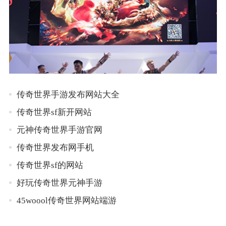
传奇世界手游发布网站大全
传奇世界sf新开网站
元神传奇世界手游官网
传奇世界发布网手机
传奇世界sf的网站
好玩传奇世界元神手游
45woool传奇世界网站端游