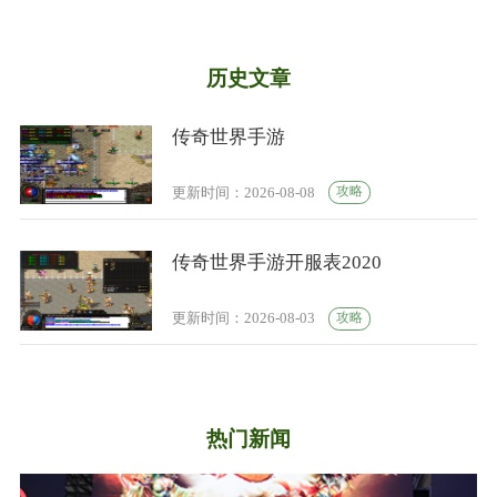
历史文章
传奇世界手游
攻略
更新时间：2026-08-08
传奇世界手游开服表2020
攻略
更新时间：2026-08-03
热门新闻