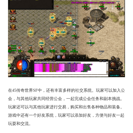
在45传奇世界SF中，还有丰富多样的社交系统。玩家可以加入公
会，与其他玩家共同经营公会，一起完成公会任务和副本挑战。
玩家还可以与其他玩家进行交易，购买和出售各种物品和装备。
游戏中还有一个好友系统，玩家可以添加好友，方便与好友一起
玩耍和交流。