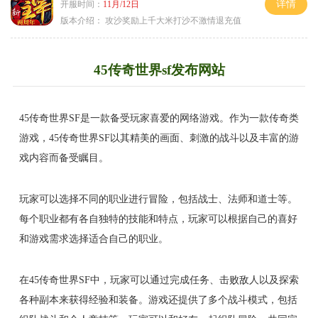
详情
开服时间：
11月/12日
版本介绍：
攻沙奖励上千大米打沙不激情退充值
45传奇世界sf发布网站
45传奇世界SF是一款备受玩家喜爱的网络游戏。作为一款传奇类
游戏，45传奇世界SF以其精美的画面、刺激的战斗以及丰富的游
戏内容而备受瞩目。
玩家可以选择不同的职业进行冒险，包括战士、法师和道士等。
每个职业都有各自独特的技能和特点，玩家可以根据自己的喜好
和游戏需求选择适合自己的职业。
在45传奇世界SF中，玩家可以通过完成任务、击败敌人以及探索
各种副本来获得经验和装备。游戏还提供了多个战斗模式，包括