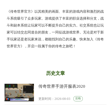
《传奇世界官方》以其精美的画面、丰富的游戏内容和激烈的战
斗系统吸引了众多玩家。游戏提供了丰富的职业选择和分支，战
斗和副本系统让玩家可以不断提升自己的实力。社交系统也让玩
家可以结交志同道合的朋友，一同征战游戏世界。无论是对于新
手玩家还是老玩家来说，都能找到自己的乐趣。快来加入《传奇
世界官方》，开启一段属于你的传奇之旅吧！
历史文章
传奇世界手游开服表2020
攻略
更新时间：2026-08-03