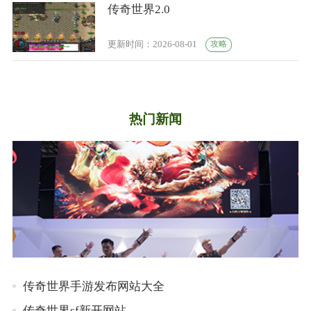
传奇世界2.0
攻略
更新时间：2026-08-01
热门新闻
传奇世界手游发布网站大全
传奇世界sf新开网站