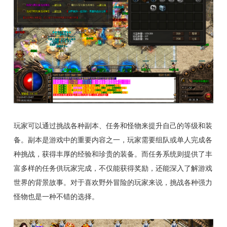
玩家可以通过挑战各种副本、任务和怪物来提升自己的等级和装
备。副本是游戏中的重要内容之一，玩家需要组队或单人完成各
种挑战，获得丰厚的经验和珍贵的装备。而任务系统则提供了丰
富多样的任务供玩家完成，不仅能获得奖励，还能深入了解游戏
世界的背景故事。对于喜欢野外冒险的玩家来说，挑战各种强力
怪物也是一种不错的选择。