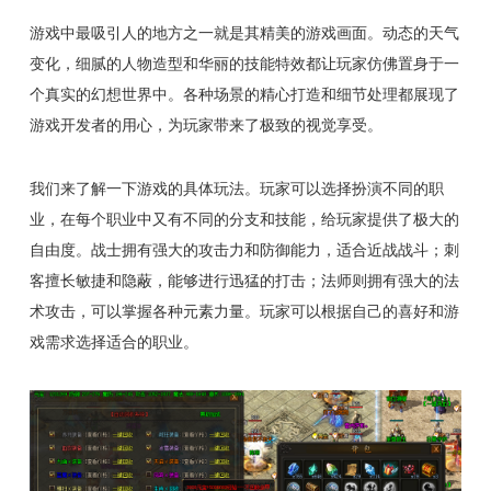
游戏中最吸引人的地方之一就是其精美的游戏画面。动态的天气
变化，细腻的人物造型和华丽的技能特效都让玩家仿佛置身于一
个真实的幻想世界中。各种场景的精心打造和细节处理都展现了
游戏开发者的用心，为玩家带来了极致的视觉享受。
我们来了解一下游戏的具体玩法。玩家可以选择扮演不同的职
业，在每个职业中又有不同的分支和技能，给玩家提供了极大的
自由度。战士拥有强大的攻击力和防御能力，适合近战战斗；刺
客擅长敏捷和隐蔽，能够进行迅猛的打击；法师则拥有强大的法
术攻击，可以掌握各种元素力量。玩家可以根据自己的喜好和游
戏需求选择适合的职业。