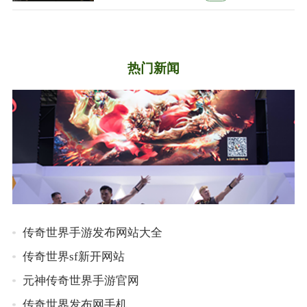
热门新闻
传奇世界手游发布网站大全
传奇世界sf新开网站
元神传奇世界手游官网
传奇世界发布网手机