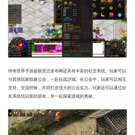
传奇世界手游超级变态发布网还具有丰富的社交系统。玩家可以
与其他玩家组建公会，一起征战沙城。在公会中，玩家可以相互
支持、交流经验，共同打造强大的公会实力。玩家还可以通过好
友系统结识新的朋友，并一起探索游戏的奥秘。