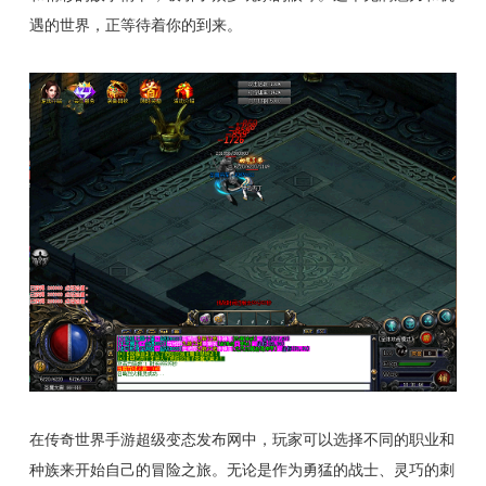
遇的世界，正等待着你的到来。
在传奇世界手游超级变态发布网中，玩家可以选择不同的职业和
种族来开始自己的冒险之旅。无论是作为勇猛的战士、灵巧的刺