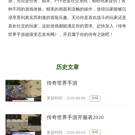
游，无论是任务、副本、PVP还是社交系统，都给玩家提供了各
种不同的游戏体验。精美的画面和流畅的操作，使得玩家能够沉
浸享受到真实而刺激的冒险乐趣。无论你是喜欢战斗的玩家还是
喜欢社交的玩家，这款游戏都能满足你的需求。赶快加入《传奇
世界手游超级变态发布网》，开启属于你的传奇之旅吧！
历史文章
传奇世界手游
攻略
更新时间：2026-08-08
传奇世界手游开服表2020
攻略
更新时间：2026-08-03