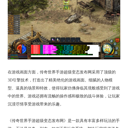
在游戏画面方面，传奇世界手游超级变态发布网采用了顶级的
3D引擎技术，打造出了精美绝伦的游戏画面。细腻的人物模
型、逼真的场景和特效，使得玩家仿佛身临其境般感受到了游戏
中的世界。游戏还拥有流畅的操作感和极致的战斗体验，让玩家
沉浸尽情享受游戏带来的乐趣。
《传奇世界手游超级变态发布网》是一款具有丰富多样玩法的手