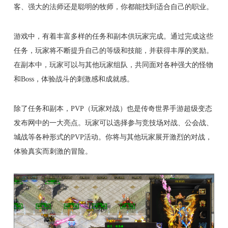
客、强大的法师还是聪明的牧师，你都能找到适合自己的职业。
游戏中，有着丰富多样的任务和副本供玩家完成。通过完成这些
任务，玩家将不断提升自己的等级和技能，并获得丰厚的奖励。
在副本中，玩家可以与其他玩家组队，共同面对各种强大的怪物
和Boss，体验战斗的刺激感和成就感。
除了任务和副本，PVP（玩家对战）也是传奇世界手游超级变态
发布网中的一大亮点。玩家可以选择参与竞技场对战、公会战、
城战等各种形式的PVP活动。你将与其他玩家展开激烈的对战，
体验真实而刺激的冒险。