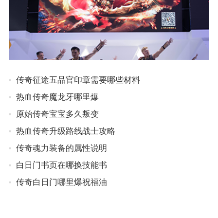
传奇征途五品官印章需要哪些材料
热血传奇魔龙牙哪里爆
原始传奇宝宝多久叛变
热血传奇升级路线战士攻略
传奇魂力装备的属性说明
白日门书页在哪换技能书
传奇白日门哪里爆祝福油