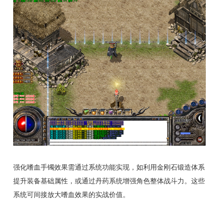
强化嗜血手镯效果需通过系统功能实现，如利用金刚石锻造体系
提升装备基础属性，或通过丹药系统增强角色整体战斗力。这些
系统可间接放大嗜血效果的实战价值。