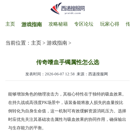
主页
攻略秘籍
专区论坛
玩家心得
传
游戏指南
当前位置：
主页
>
游戏指南
>
传奇嗜血手镯属性怎么选
发表时间：2026-06-07 12:58
来源：西递搜服网
能够增加角色的物理攻击力，其核心特性在于独特的吸血效果。
在持久战或高强度PK场景中，该装备能将敌人损失的血量按比
例转化为自身生命值，这一机制可有效缓解资源消耗压力。选择
时应优先关注其基础攻击属性与吸血效果的协同作用，确保输出
与生存能力的平衡。