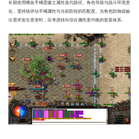
长期使用嗜血手镯需建立属性迭代路径。角色等级与战斗环境变
化，需持续评估手镯属性与当前阶段的匹配度。当角色防御或输
出需求发生质变时，应考虑转向综合属性更均衡的套装体系。