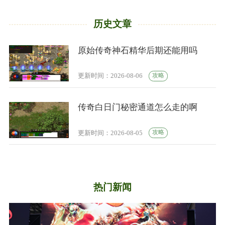
历史文章
原始传奇神石精华后期还能用吗
攻略
更新时间：2026-08-06
传奇白日门秘密通道怎么走的啊
攻略
更新时间：2026-08-05
热门新闻