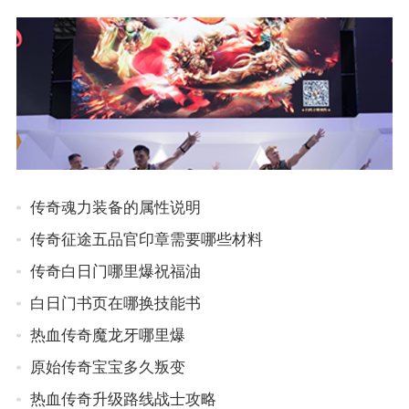
传奇魂力装备的属性说明
传奇征途五品官印章需要哪些材料
传奇白日门哪里爆祝福油
白日门书页在哪换技能书
热血传奇魔龙牙哪里爆
原始传奇宝宝多久叛变
热血传奇升级路线战士攻略