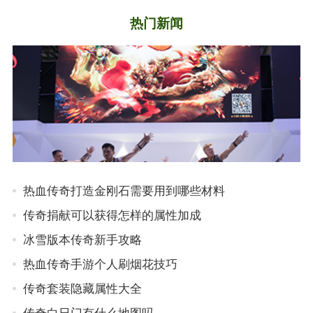
热门新闻
热血传奇打造金刚石需要用到哪些材料
传奇捐献可以获得怎样的属性加成
冰雪版本传奇新手攻略
热血传奇手游个人刷烟花技巧
传奇套装隐藏属性大全