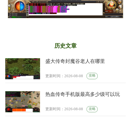
历史文章
盛大传奇封魔谷老人在哪里
攻略
更新时间：2026-08-08
热血传奇手机版最高多少级可以玩
攻略
更新时间：2026-08-08