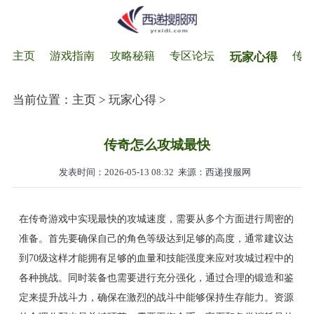
主页
游戏指南
攻略秘籍
专区论坛
传
玩家心得
当前位置：
主页
>
玩家心得
>
传奇怎么攻城最快
发表时间：2026-05-13 08:32
来源：西递搜服网
在传奇游戏中实现最快的攻城速度，需要从多个方面进行周密的
准备。首先要确保自己的角色等级达到足够的高度，通常建议达
到70级这样才能拥有足够的血量和技能强度来应对攻城过程中的
各种挑战。同时装备也需要进行充分强化，通过合理的锻造和鉴
定来提升战斗力，确保在激烈的战斗中能够保持生存能力。资源