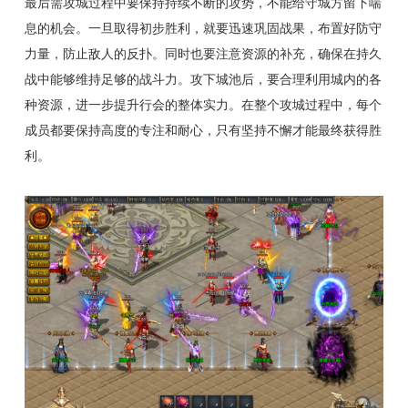
最后需攻城过程中要保持持续不断的攻势，不能给守城方留下喘
息的机会。一旦取得初步胜利，就要迅速巩固战果，布置好防守
力量，防止敌人的反扑。同时也要注意资源的补充，确保在持久
战中能够维持足够的战斗力。攻下城池后，要合理利用城内的各
种资源，进一步提升行会的整体实力。在整个攻城过程中，每个
成员都要保持高度的专注和耐心，只有坚持不懈才能最终获得胜
利。