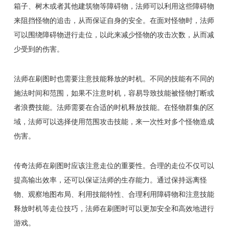
箱子、树木或者其他建筑物等障碍物，法师可以利用这些障碍物
来阻挡怪物的追击，从而保证自身的安全。在面对怪物时，法师
可以围绕障碍物进行走位，以此来减少怪物的攻击次数，从而减
少受到的伤害。
法师在刷图时也需要注意技能释放的时机。不同的技能有不同的
施法时间和范围，如果不注意时机，容易导致技能被怪物打断或
者浪费技能。法师需要在合适的时机释放技能。在怪物群集的区
域，法师可以选择使用范围攻击技能，来一次性对多个怪物造成
伤害。
传奇法师在刷图时应该注意走位的重要性。合理的走位不仅可以
提高输出效率，还可以保证法师的生存能力。通过保持远离怪
物、观察地图布局、利用技能特性、合理利用障碍物和注意技能
释放时机等走位技巧，法师在刷图时可以更加安全和高效地进行
游戏。