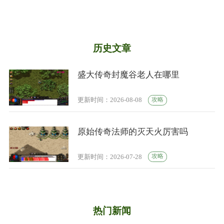
历史文章
盛大传奇封魔谷老人在哪里
攻略
更新时间：2026-08-08
原始传奇法师的灭天火厉害吗
攻略
更新时间：2026-07-28
热门新闻