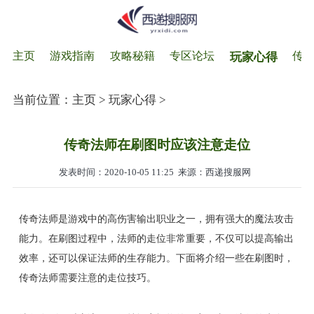
主页
游戏指南
攻略秘籍
专区论坛
传
玩家心得
当前位置：
主页
>
玩家心得
>
传奇法师在刷图时应该注意走位
发表时间：2020-10-05 11:25
来源：西递搜服网
传奇法师是游戏中的高伤害输出职业之一，拥有强大的魔法攻击
能力。在刷图过程中，法师的走位非常重要，不仅可以提高输出
效率，还可以保证法师的生存能力。下面将介绍一些在刷图时，
传奇法师需要注意的走位技巧。