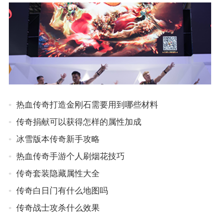
热血传奇打造金刚石需要用到哪些材料
传奇捐献可以获得怎样的属性加成
冰雪版本传奇新手攻略
热血传奇手游个人刷烟花技巧
传奇套装隐藏属性大全
传奇白日门有什么地图吗
传奇战士攻杀什么效果