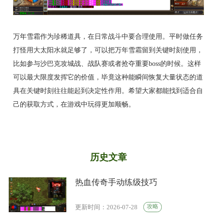
万年雪霜作为珍稀道具，在日常战斗中要合理使用。平时做任务
打怪用大太阳水就足够了，可以把万年雪霜留到关键时刻使用，
比如参与沙巴克攻城战、战队赛或者抢夺重要boss的时候。这样
可以最大限度发挥它的价值，毕竟这种能瞬间恢复大量状态的道
具在关键时刻往往能起到决定性作用。希望大家都能找到适合自
己的获取方式，在游戏中玩得更加顺畅。
历史文章
热血传奇手动练级技巧
攻略
更新时间：2026-07-28