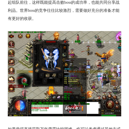
起组队前往，这样既能提高击败boss的成功率，也能共同分享战
利品。世界boss的竞争往往比较激烈，需要做好充分的准备才能
有更好的收获。
如果觉得直接获取万年雪霜比较困难，也可以考虑通过其他方式