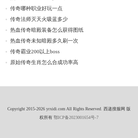
传奇哪种职业好玩一点
传奇法师灭天火吸蓝多少
热血传奇暗殿装备怎么获得图纸
热血传奇未知暗殿多久刷一次
传奇霸业200以上boss
原始传奇生肖怎么合成功率高
Copyright 2015-2026 yrxidi.com All Rights Reserved. 西递搜服网 版
权所有
鄂ICP备2023001654号-7