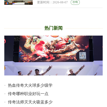
攻略
更新时间：2026-08-07
热门新闻
热血传奇大火球多少级学
传奇哪种职业好玩一点
传奇法师灭天火吸蓝多少