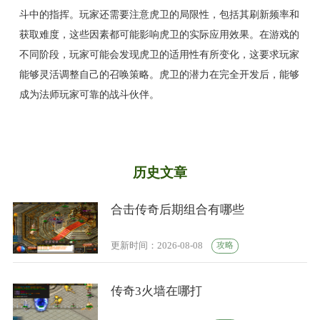
斗中的指挥。玩家还需要注意虎卫的局限性，包括其刷新频率和
获取难度，这些因素都可能影响虎卫的实际应用效果。在游戏的
不同阶段，玩家可能会发现虎卫的适用性有所变化，这要求玩家
能够灵活调整自己的召唤策略。虎卫的潜力在完全开发后，能够
成为法师玩家可靠的战斗伙伴。
历史文章
合击传奇后期组合有哪些
攻略
更新时间：2026-08-08
传奇3火墙在哪打