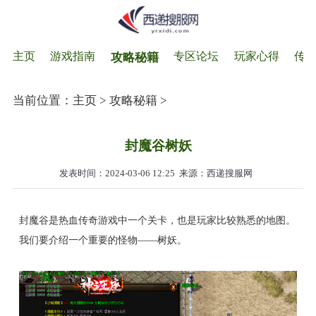
主页
游戏指南
专区论坛
玩家心得
传
攻略秘籍
当前位置：
主页
>
攻略秘籍
>
封魔谷树妖
发表时间：2024-03-06 12:25
来源：西递搜服网
封魔谷是热血传奇游戏中一个关卡，也是玩家比较熟悉的地图。
我们要介绍一个重要的怪物——树妖。