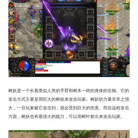
树妖是一个长着类似人类的手臂和树木一样的身体的生物。它的
攻击方式主要是用巨大的树枝来攻击玩家。树妖的力量非常之强
大，一旦玩家被它攻击到，就会受到巨大的伤害。而在远程攻击
方面，树妖也有着强大的能力，可以用树叶射出来攻击玩家。