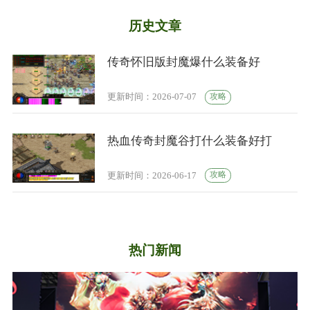
历史文章
传奇怀旧版封魔爆什么装备好
攻略
更新时间：2026-07-07
热血传奇封魔谷打什么装备好打
攻略
更新时间：2026-06-17
热门新闻