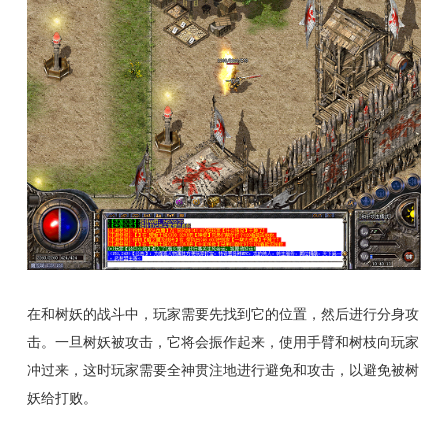
在和树妖的战斗中，玩家需要先找到它的位置，然后进行分身攻
击。一旦树妖被攻击，它将会振作起来，使用手臂和树枝向玩家
冲过来，这时玩家需要全神贯注地进行避免和攻击，以避免被树
妖给打败。