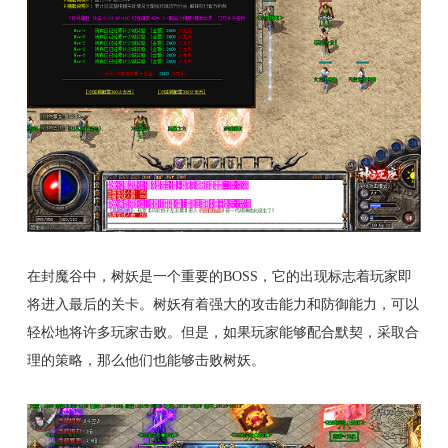
在封魔谷中，树妖是一个重要的BOSS，它的出现标志着玩家即
将进入最后的关卡。树妖有着强大的攻击能力和防御能力，可以
轻松地将许多玩家击败。但是，如果玩家能够配合默契，采取合
理的策略，那么他们也能够击败树妖。