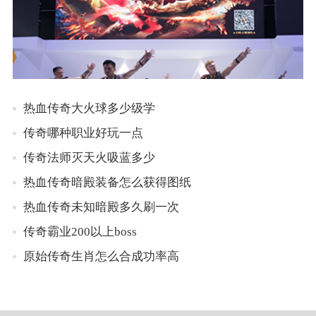
热血传奇大火球多少级学
传奇哪种职业好玩一点
传奇法师灭天火吸蓝多少
热血传奇暗殿装备怎么获得图纸
热血传奇未知暗殿多久刷一次
传奇霸业200以上boss
原始传奇生肖怎么合成功率高